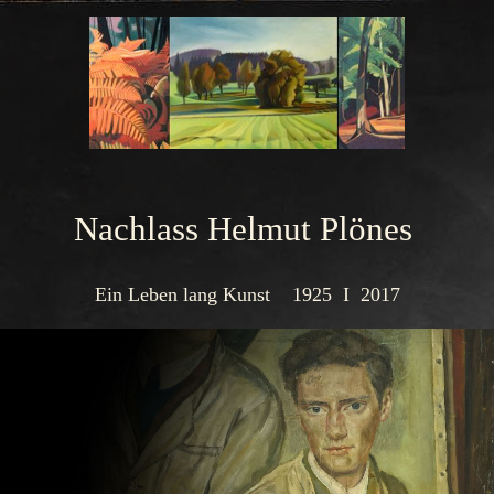
Nachlass Helmut Plönes
Ein Leben lang Kunst 1925 I 2017