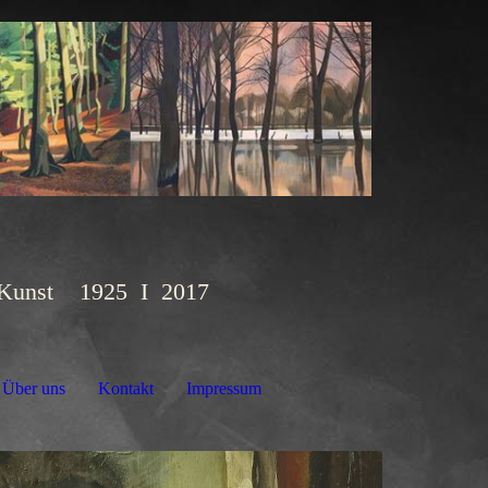
g Kunst 1925 I 2017
Über uns
Kontakt
Impressum