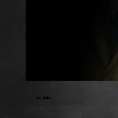
Kontakt