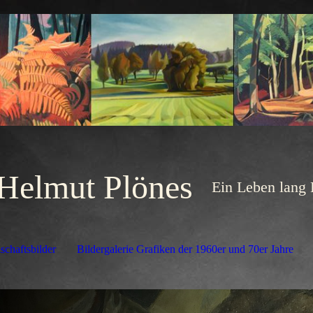
Helmut Plönes
Ein Leben lan
schaftsbilder
Bildergalerie Grafiken der 1960er und 70er Jahre