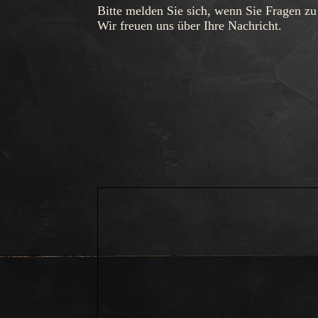
Bitte melden Sie sich, wenn Sie Fragen zu
Wir freuen uns über Ihre Nachricht.